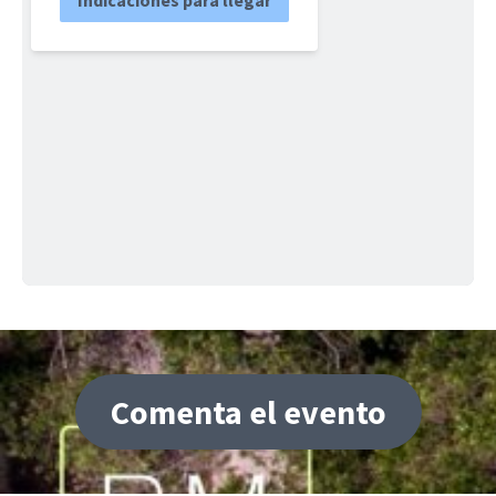
Comenta el evento