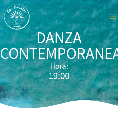
DANZA
CONTEMPORANE
Hora:
19:00