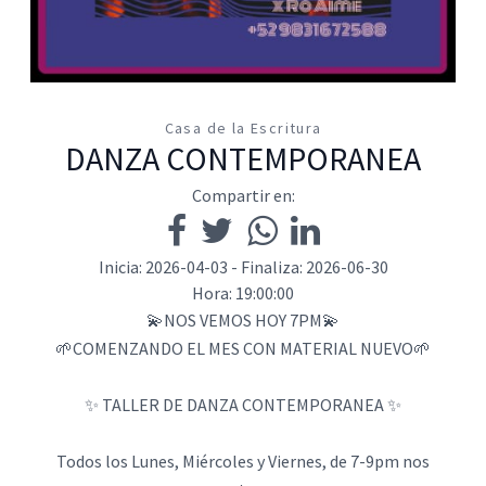
Casa de la Escritura
DANZA CONTEMPORANEA
Compartir en:
Inicia: 2026-04-03 - Finaliza: 2026-06-30
Hora: 19:00:00
💫NOS VEMOS HOY 7PM💫
🌱COMENZANDO EL MES CON MATERIAL NUEVO🌱
✨ TALLER DE DANZA CONTEMPORANEA ✨
Todos los Lunes, Miércoles y Viernes, de 7-9pm nos