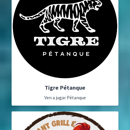
Tigre Pétanque
Ven a jugar Pétanque