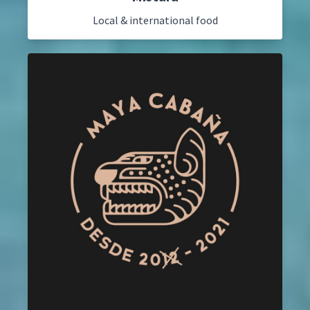
Local & international food