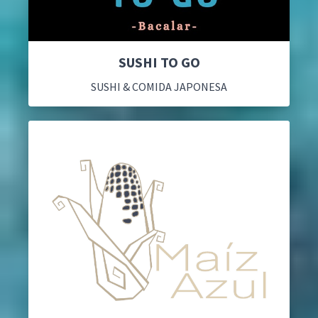
SUSHI TO GO
SUSHI & COMIDA JAPONESA