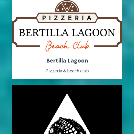
Bertilla Lagoon
Pizzeria & beach club