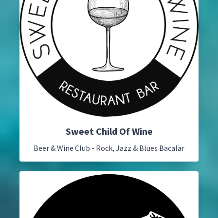
Sweet Child Of Wine
Beer & Wine Club - Rock, Jazz & Blues Bacalar