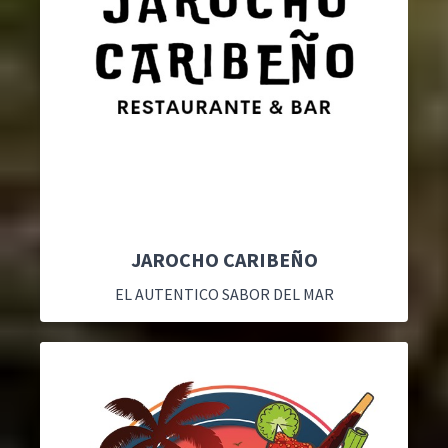
JAROCHO CARIBEÑO
EL AUTENTICO SABOR DEL MAR