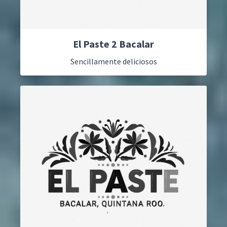
El Paste 2 Bacalar
Sencillamente deliciosos