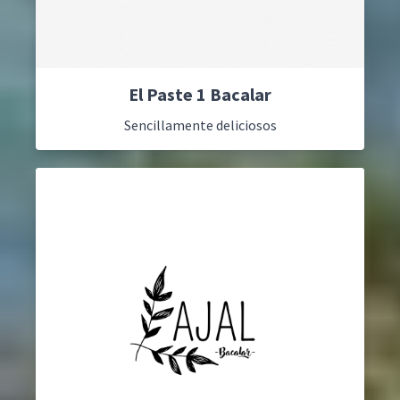
El Paste 1 Bacalar
Sencillamente deliciosos