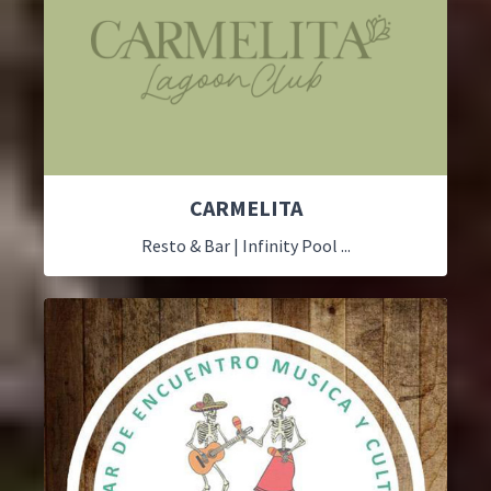
CARMELITA
Resto & Bar | Infinity Pool ...