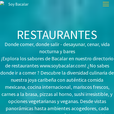
RESTAURANTES
Donde comer, donde salir - desayunar, cenar, vida
nocturna y bares
¡Explora los sabores de Bacalar en nuestro directorio
de restaurantes www.soybacalar.com! ¿No sabes
donde ir a comer ? Descubre la diversidad culinaria de
nuestra joya caribeña con auténtica comida
mexicana, cocina internacional, mariscos frescos,
carnes a la brasa, pizzas al horno, sushi irresistible, y
opciones vegetarianas y veganas. Desde vistas
panorámicas hasta ambientes acogedores, cada