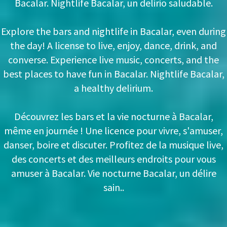
Bacalar. Nightlife Bacalar, un delirio saludable.
Explore the bars and nightlife in Bacalar, even during
the day! A license to live, enjoy, dance, drink, and
converse. Experience live music, concerts, and the
best places to have fun in Bacalar. Nightlife Bacalar,
a healthy delirium.
Découvrez les bars et la vie nocturne à Bacalar,
même en journée ! Une licence pour vivre, s'amuser,
danser, boire et discuter. Profitez de la musique live,
des concerts et des meilleurs endroits pour vous
amuser à Bacalar. Vie nocturne Bacalar, un délire
sain..