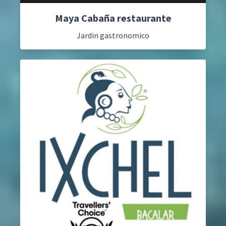
Maya Cabaña restaurante
Jardin gastronomico