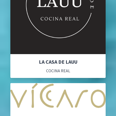
LA CASA DE LAUU
COCINA REAL