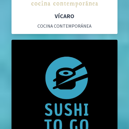
VÍCARO
COCINA CONTEMPORÁNEA