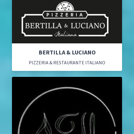
BERTILLA & LUCIANO
PIZZERIA & RESTAURANTE ITALIANO