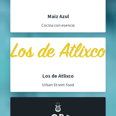
Maiz Azul
Cocina con esencia
Los de Atlixco
Urban Street food