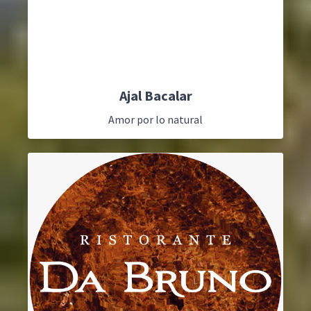
Ajal Bacalar
Amor por lo natural