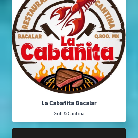
La Cabañita Bacalar
Grill & Cantina