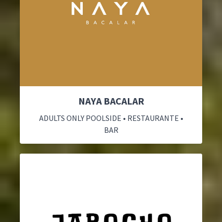
NAYA BACALAR
ADULTS ONLY POOLSIDE • RESTAURANTE •
BAR