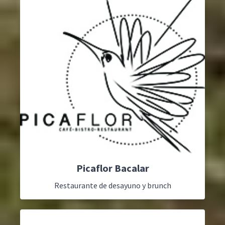
Picaflor Bacalar
Restaurante de desayuno y brunch