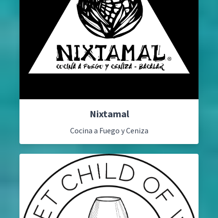
Nixtamal
Cocina a Fuego y Ceniza