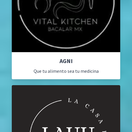
AGNI
Que tu alimento sea tu medicina