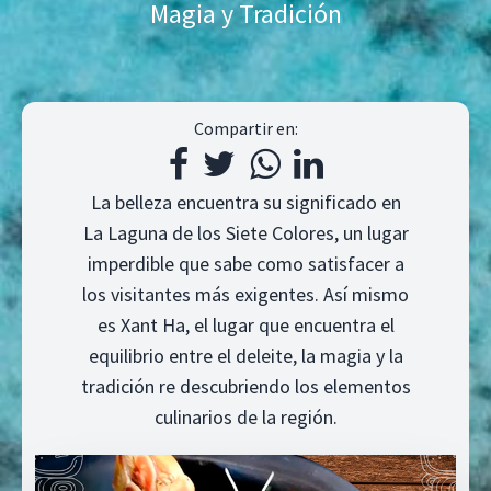
Magia y Tradición
Compartir en:
La belleza encuentra su significado en
La Laguna de los Siete Colores, un lugar
imperdible que sabe como satisfacer a
los visitantes más exigentes. Así mismo
es Xant Ha, el lugar que encuentra el
equilibrio entre el deleite, la magia y la
tradición re descubriendo los elementos
culinarios de la región.