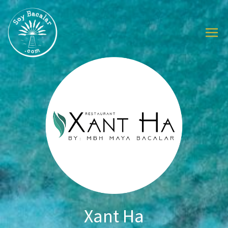
Xant Ha