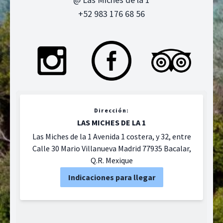
+52 983 176 68 56
Dirección:
LAS MICHES DE LA 1
Las Miches de la 1 Avenida 1 costera, y 32, entre
Calle 30 Mario Villanueva Madrid 77935 Bacalar,
Q.R. Mexique
Indicaciones para llegar