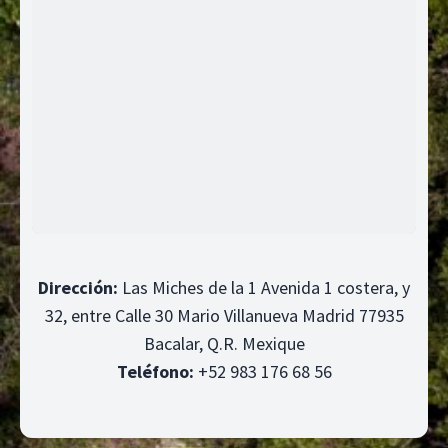
Dirección:
Las Miches de la 1 Avenida 1 costera, y
32, entre Calle 30 Mario Villanueva Madrid 77935
Bacalar, Q.R. Mexique
Teléfono:
+52 983 176 68 56