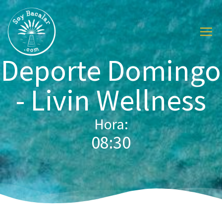
Deporte Domingo
- Livin Wellness
Hora:
08:30