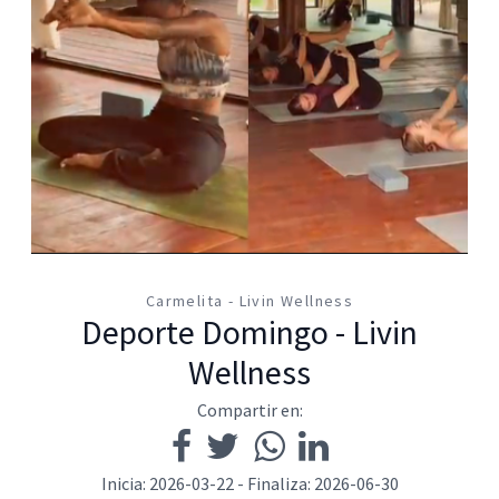
Carmelita - Livin Wellness
Deporte Domingo - Livin
Wellness
Compartir en:
Inicia: 2026-03-22 - Finaliza: 2026-06-30