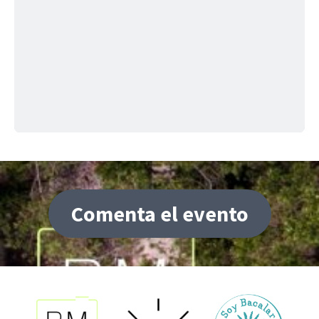
Comenta el evento