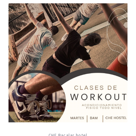
CHE Bacalar hotel