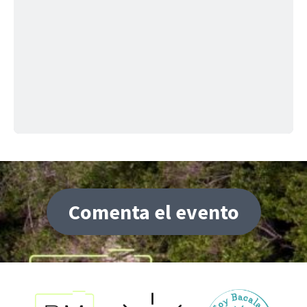
Comenta el evento