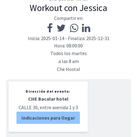
Workout con Jessica
Compartir en:
Inicia: 2025-01-14 - Finaliza: 2025-12-31
Hora: 08:00:00
Todos los martes
a las 8 am
Che Hostal
Dirección del evento:
CHE Bacalar hotel
CALLE 30, entre avenida 1 y 3
Indicaciones para llegar