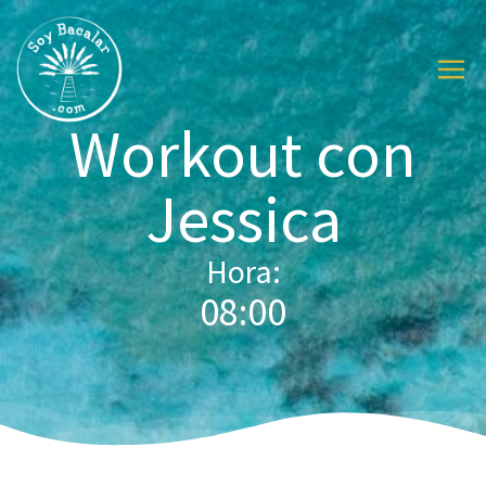
Workout con
Jessica
Hora:
08:00