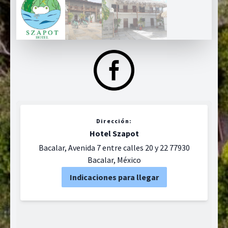
Dirección:
Hotel Szapot
Bacalar, Avenida 7 entre calles 20 y 22 77930
Bacalar, México
Indicaciones para llegar