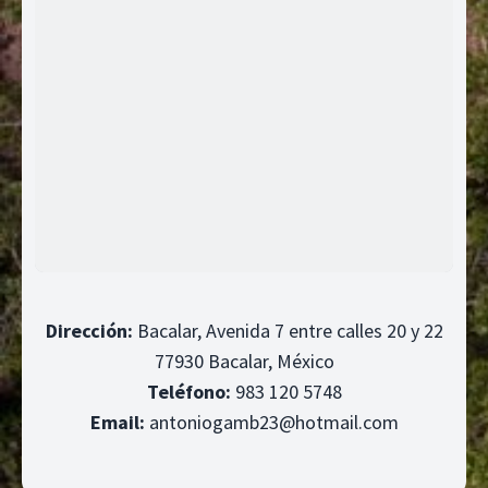
Dirección:
Bacalar, Avenida 7 entre calles 20 y 22
77930 Bacalar, México
Teléfono:
983 120 5748
Email:
antoniogamb23@hotmail.com